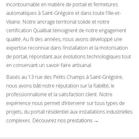
incontournable en matière de portail et fermetures
automatiques à Saint-Grégoire et dans toute l’Ille-et-
Vilaine. Notre ancrage territorial solide et notre
certification Qualibat témoignent de notre engagement
qualité. Au fil des années, nous avons développé une
expertise reconnue dans l’installation et la motorisation
de portail, répondant aux évolutions technologiques tout
en conservant un savoir-faire artisanal.
Basés au 13 rue des Petits Champs à Saint-Grégoire,
nous avons bâti notre réputation sur la fiabilité, le
professionnalisme et la satisfaction client. Notre
expérience nous permet d’intervenir sur tous types de
projets, du portail résidentiel aux installations industrielles
complexes.
Découvrez nos prestations →