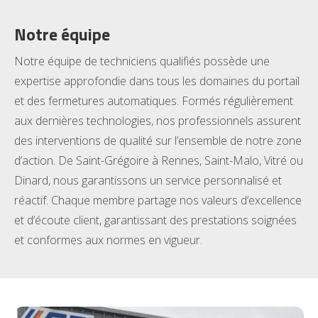
Notre équipe
Notre équipe de techniciens qualifiés possède une
expertise approfondie dans tous les domaines du portail
et des fermetures automatiques. Formés régulièrement
aux dernières technologies, nos professionnels assurent
des interventions de qualité sur l’ensemble de notre zone
d’action. De Saint-Grégoire à Rennes, Saint-Malo, Vitré ou
Dinard, nous garantissons un service personnalisé et
réactif. Chaque membre partage nos valeurs d’excellence
et d’écoute client, garantissant des prestations soignées
et conformes aux normes en vigueur.