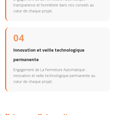
transparence et honnêteté dans nos conseils au
cœur de chaque projet.
04
Innovation et veille technologique
permanente
Engagement de La Fermeture Automatique :
innovation et veille technologique permanente au
cœur de chaque projet.