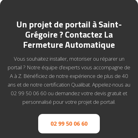
Un projet de portail à Saint-
Grégoire ? Contactez La
Fermeture Automatique
Vous souhaitez installer, motoriser ou réparer un
portail ? Notre équipe d’experts vous accompagne de
A à Z. Bénéficiez de notre expérience de plus de 40
ans et de notre certification Qualibat. Appelez-nous au
02 99 50 06 60 ou demandez votre devis gratuit et
personnalisé pour votre projet de portail.
02 99 50 06 60