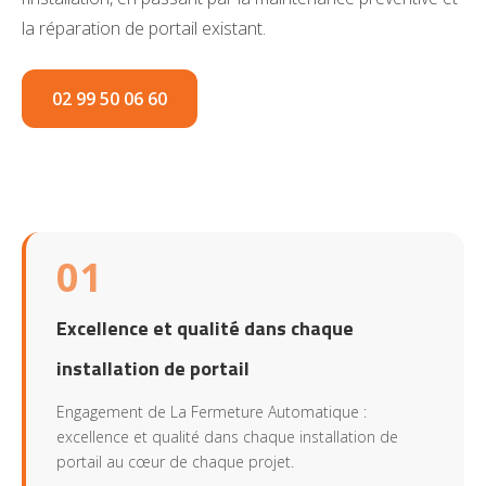
la réparation de portail existant.
02 99 50 06 60
01
Excellence et qualité dans chaque
installation de portail
Engagement de La Fermeture Automatique :
excellence et qualité dans chaque installation de
portail au cœur de chaque projet.