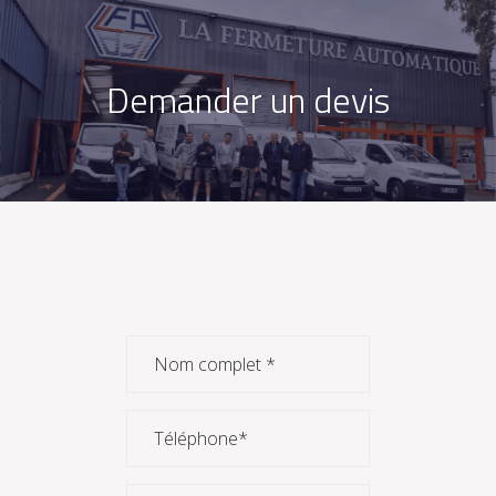
Demander un devis