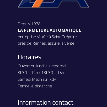
Depuis 1978,
LA FERMETURE AUTOMATIQUE
entreprise située à Saint-Grégoire
près de Rennes, assure la vente…
Horaires
Ouvert du lundi au vendredi
8h30 – 12h / 13h30 – 18h
Samedi Matin sur Rdv
Fermé le dimanche
Information contact