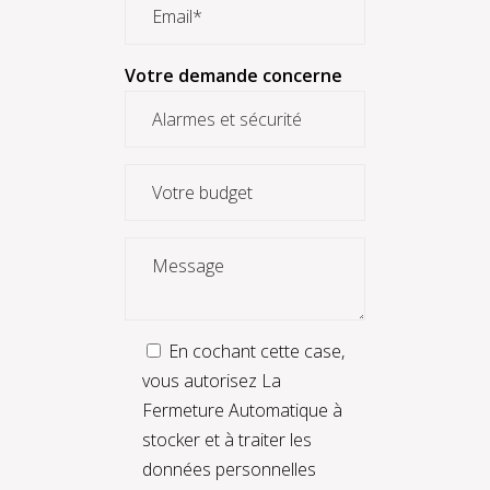
Votre demande concerne
En cochant cette case,
vous autorisez La
Fermeture Automatique à
stocker et à traiter les
données personnelles