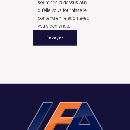
soumises ci-dessus afin
qu’elle vous fournisse le
contenu en relation avec
votre demande.
Alternative: