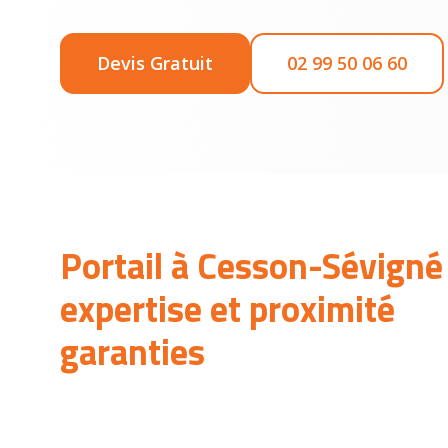
Devis Gratuit
02 99 50 06 60
Portail à Cesson-Sévigné 
expertise et proximité
garanties