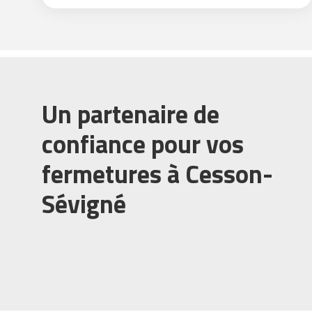
Un partenaire de
confiance pour vos
fermetures à Cesson-
Sévigné