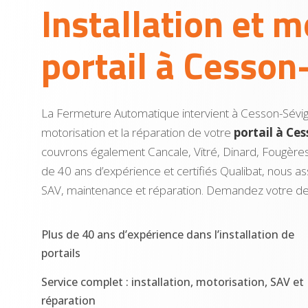
Installation et m
portail à Cesson
La Fermeture Automatique intervient à Cesson-Sévigné
motorisation et la réparation de votre
portail à Ce
couvrons également Cancale, Vitré, Dinard, Fougère
de 40 ans d’expérience et certifiés Qualibat, nous ass
SAV, maintenance et réparation. Demandez votre dev
Plus de 40 ans d’expérience dans l’installation de
portails
Service complet : installation, motorisation, SAV et
réparation