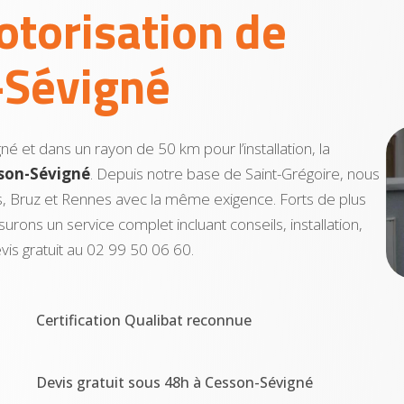
otorisation de
-Sévigné
 et dans un rayon de 50 km pour l’installation, la
sson-Sévigné
. Depuis notre base de Saint-Grégoire, nous
s, Bruz et Rennes avec la même exigence. Forts de plus
urons un service complet incluant conseils, installation,
is gratuit au 02 99 50 06 60.
Certification Qualibat reconnue
Devis gratuit sous 48h à Cesson-Sévigné