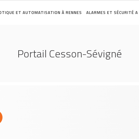
TIQUE ET AUTOMATISATION À RENNES
ALARMES ET SÉCURITÉ A
Portail Cesson-Sévigné