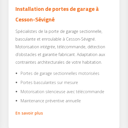
Installation de portes de garage à
Cesson-Sévigné
Spécialistes de la porte de garage sectionnelle,
basculante et enroulable à Cesson-Sévigné.
Motorisation intégrée, télécommande, détection
d’obstacles et garantie fabricant. Adaptation aux
contraintes architecturales de votre habitation.
Portes de garage sectionnelles motorisées
Portes basculantes sur mesure
Motorisation silencieuse avec télécommande
Maintenance préventive annuelle
En savoir plus