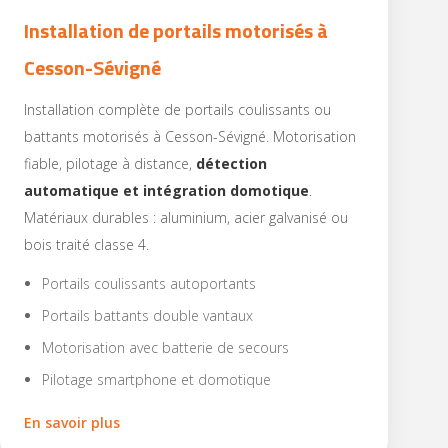
Installation de portails motorisés à
Cesson-Sévigné
Installation complète de portails coulissants ou
battants motorisés à Cesson-Sévigné. Motorisation
fiable, pilotage à distance,
détection
automatique et intégration domotique
.
Matériaux durables : aluminium, acier galvanisé ou
bois traité classe 4.
Portails coulissants autoportants
Portails battants double vantaux
Motorisation avec batterie de secours
Pilotage smartphone et domotique
En savoir plus