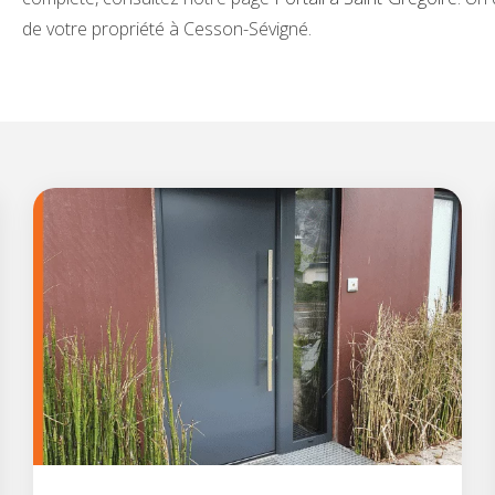
de votre propriété à Cesson-Sévigné.