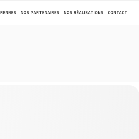
 RENNES
NOS PARTENAIRES
NOS RÉALISATIONS
CONTACT