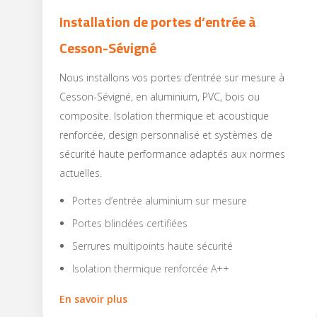
Installation de portes d’entrée à
Cesson-Sévigné
Nous installons vos portes d’entrée sur mesure à
Cesson-Sévigné, en aluminium, PVC, bois ou
composite. Isolation thermique et acoustique
renforcée, design personnalisé et systèmes de
sécurité haute performance adaptés aux normes
actuelles.
Portes d’entrée aluminium sur mesure
Portes blindées certifiées
Serrures multipoints haute sécurité
Isolation thermique renforcée A++
En savoir plus