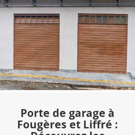
Porte de garage à
Fougères et Liffré :