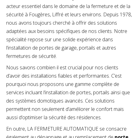
acteur essentiel dans le domaine de la fermeture et de la
sécurité à Fougères, Liffré et leurs environs. Depuis 1978,
nous avons toujours cherché à offrir des solutions
adaptées aux besoins spécifiques de nos clients. Notre
spécialité repose sur une solide expérience dans
l’installation de portes de garage, portails et autres
fermetures de sécurité.
Nous savons combien il est crucial pour nos clients
d’avoir des installations fiables et performantes. C’est
pourquoi nous proposons une gamme complète de
services incluant l’installation de portes, portails ainsi que
des systèmes domotiques avancés. Ces solutions
permettent non seulement d’améliorer le confort mais
aussi d’optimiser la sécurité des résidences.
En outre, LA FERMETURE AUTOMATIQUE se consacre
également au dépannage et au remplacement de
porte