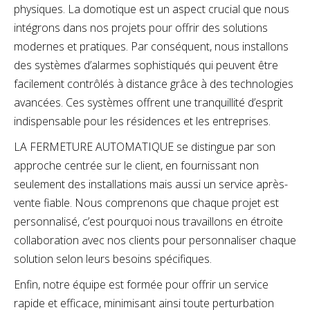
physiques. La domotique est un aspect crucial que nous
intégrons dans nos projets pour offrir des solutions
modernes et pratiques. Par conséquent, nous installons
des systèmes d’alarmes sophistiqués qui peuvent être
facilement contrôlés à distance grâce à des technologies
avancées. Ces systèmes offrent une tranquillité d’esprit
indispensable pour les résidences et les entreprises.
LA FERMETURE AUTOMATIQUE se distingue par son
approche centrée sur le client, en fournissant non
seulement des installations mais aussi un service après-
vente fiable. Nous comprenons que chaque projet est
personnalisé, c’est pourquoi nous travaillons en étroite
collaboration avec nos clients pour personnaliser chaque
solution selon leurs besoins spécifiques.
Enfin, notre équipe est formée pour offrir un service
rapide et efficace, minimisant ainsi toute perturbation