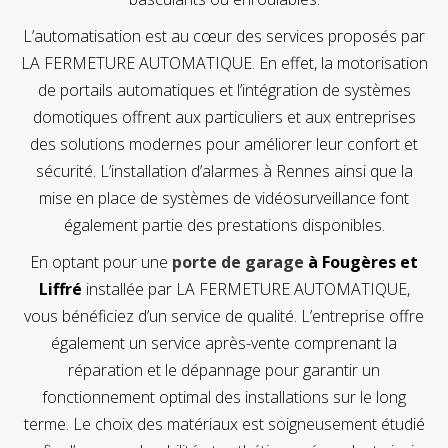
L’automatisation est au cœur des services proposés par
LA FERMETURE AUTOMATIQUE. En effet, la motorisation
de portails automatiques et l’intégration de systèmes
domotiques offrent aux particuliers et aux entreprises
des solutions modernes pour améliorer leur confort et
sécurité. L’installation d’alarmes à Rennes ainsi que la
mise en place de systèmes de vidéosurveillance font
également partie des prestations disponibles.
En optant pour une
porte de garage
à Fougères et
Liffré
installée par LA FERMETURE AUTOMATIQUE,
vous bénéficiez d’un service de qualité. L’entreprise offre
également un service après-vente comprenant la
réparation et le dépannage pour garantir un
fonctionnement optimal des installations sur le long
terme. Le choix des matériaux est soigneusement étudié