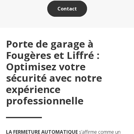
Contact
Porte de garage à
Fougères et Liffré :
Optimisez votre
sécurité avec notre
expérience
professionnelle
LA FERMETURE AUTOMATIQUE
s’affirme comme un