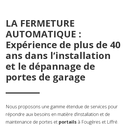
LA FERMETURE
AUTOMATIQUE :
Expérience de plus de 40
ans dans l’installation
et le dépannage de
portes de garage
Nous proposons une gamme étendue de services pour
répondre aux besoins en matière d’installation et de
maintenance de portes et
portails
à Fougères et Liffré.