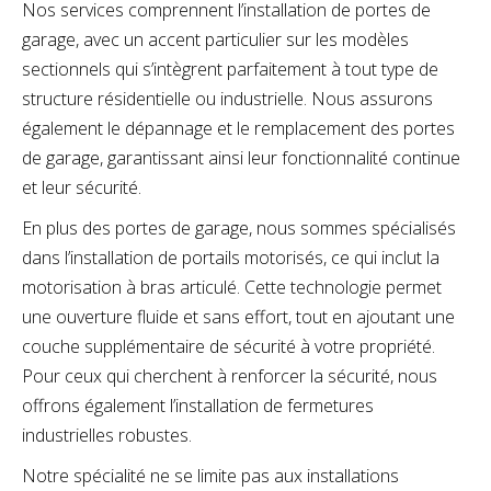
Nos services comprennent l’installation de portes de
garage, avec un accent particulier sur les modèles
sectionnels qui s’intègrent parfaitement à tout type de
structure résidentielle ou industrielle. Nous assurons
également le dépannage et le remplacement des portes
de garage, garantissant ainsi leur fonctionnalité continue
et leur sécurité.
En plus des portes de garage, nous sommes spécialisés
dans l’installation de portails motorisés, ce qui inclut la
motorisation à bras articulé. Cette technologie permet
une ouverture fluide et sans effort, tout en ajoutant une
couche supplémentaire de sécurité à votre propriété.
Pour ceux qui cherchent à renforcer la sécurité, nous
offrons également l’installation de fermetures
industrielles robustes.
Notre spécialité ne se limite pas aux installations