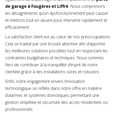
de garage à Fougères et Liffré
. Nous comprenons
les désagréments qu’un dysfonctionnement peut causer
et mettons tout en œuvre pour intervenir rapidement et
efficacement.
La satisfaction client est au cœur de nos préoccupations.
Cela se traduit par une écoute attentive afin d’apporter
les meilleures solutions possibles tout en respectant les
contraintes budgétaires et techniques. Nous sommes
fiers de contribuer à la tranquillité d’esprit de notre
clientèle grâce à des installations sûres et robustes.
Enfin, notre engagement envers l’innovation
technologique se reflète dans notre offre en matière
d’alarmes et systèmes domotiques, permettant une
gestion simplifiée et sécurisée des accès résidentiels ou
professionnels.