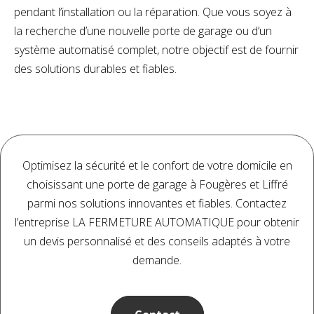
pendant l’installation ou la réparation. Que vous soyez à
la recherche d’une nouvelle porte de garage ou d’un
système automatisé complet, notre objectif est de fournir
des solutions durables et fiables.
Optimisez la sécurité et le confort de votre domicile en
choisissant une porte de garage à Fougères et Liffré
parmi nos solutions innovantes et fiables. Contactez
l’entreprise LA FERMETURE AUTOMATIQUE pour obtenir
un devis personnalisé et des conseils adaptés à votre
demande.