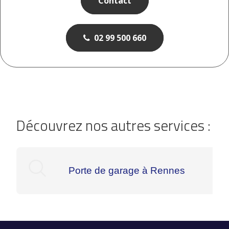
Contact
02 99 500 660
Découvrez nos autres services :
Porte de garage à Rennes