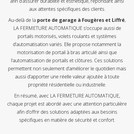
afin d’assurer durabilité et esthétique, répondant ainsi
aux attentes spécifiques des clients.
Au-delà de la
porte de garage à Fougères et Liffré
,
LA FERMETURE AUTOMATIQUE s’occupe aussi de
portails motorisés, volets roulants et systèmes
d’automatisation variés. Elle propose notamment la
motorisation de portail à bras articulé ainsi que
l’automatisation de portails et clôtures. Ces solutions
permettent non seulement d’améliorer le quotidien mais
aussi d’apporter une réelle valeur ajoutée à toute
propriété résidentielle ou industrielle.
En résumé, avec LA FERMETURE AUTOMATIQUE,
chaque projet est abordé avec une attention particulière
afin d’offrir des solutions adaptées aux besoins
spécifiques en matière de sécurité et confort.