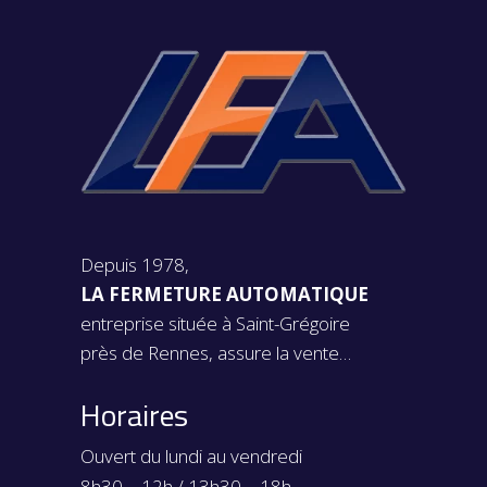
Depuis 1978,
LA FERMETURE AUTOMATIQUE
entreprise située à Saint-Grégoire
près de Rennes, assure la vente…
Horaires
Ouvert du lundi au vendredi
8h30 – 12h / 13h30 – 18h