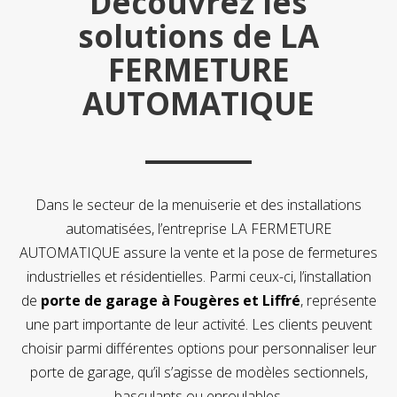
Découvrez les
solutions de LA
FERMETURE
AUTOMATIQUE
Dans le secteur de la menuiserie et des installations
automatisées, l’entreprise LA FERMETURE
AUTOMATIQUE assure la vente et la pose de fermetures
industrielles et résidentielles. Parmi ceux-ci, l’installation
de
porte de garage à Fougères et Liffré
, représente
une part importante de leur activité. Les clients peuvent
choisir parmi différentes options pour personnaliser leur
porte de garage, qu’il s’agisse de modèles sectionnels,
basculants ou enroulables.