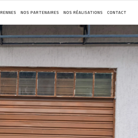
 RENNES
NOS PARTENAIRES
NOS RÉALISATIONS
CONTACT