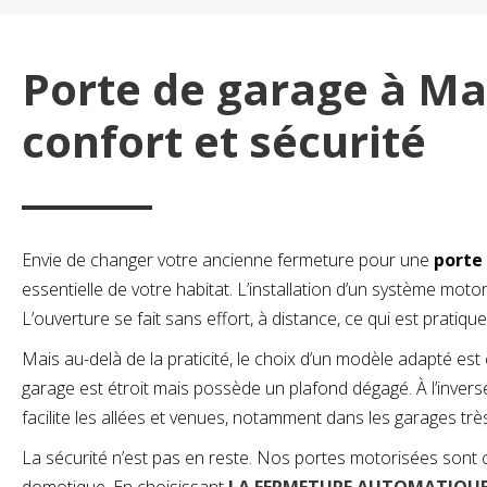
Porte de garage à Ma
confort et sécurité
Envie de changer votre ancienne fermeture pour une
porte
essentielle de votre habitat. L’installation d’un système mo
L’ouverture se fait sans effort, à distance, ce qui est prati
Mais au-delà de la praticité, le choix d’un modèle adapté est
garage est étroit mais possède un plafond dégagé. À l’inverse,
facilite les allées et venues, notamment dans les garages très 
La sécurité n’est pas en reste. Nos portes motorisées sont