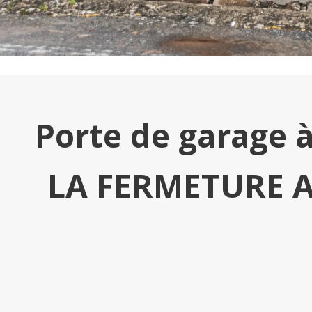
Porte de garage à
LA FERMETURE A