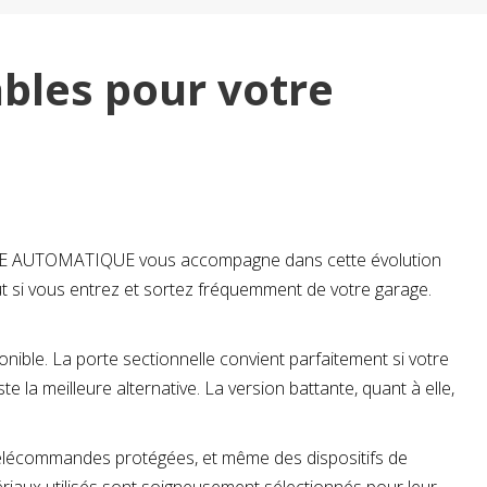
ables pour votre
RE AUTOMATIQUE vous accompagne dans cette évolution
out si vous entrez et sortez fréquemment de votre garage.
onible. La porte sectionnelle convient parfaitement si votre
 la meilleure alternative. La version battante, quant à elle,
 télécommandes protégées, et même des dispositifs de