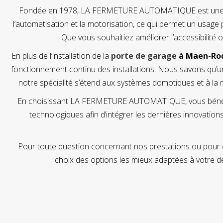
Fondée en 1978, LA FERMETURE AUTOMATIQUE est une entre
l’automatisation et la motorisation, ce qui permet un usage 
Que vous souhaitiez améliorer l’accessibilité 
En plus de l’installation de la
porte de garage
à Maen-Ro
fonctionnement continu des installations. Nous savons qu’u
notre spécialité s’étend aux systèmes domotiques et à la 
En choisissant LA FERMETURE AUTOMATIQUE, vous bénéficie
technologiques afin d’intégrer les dernières innovatio
Pour toute question concernant nos prestations ou pour o
choix des options les mieux adaptées à votre 