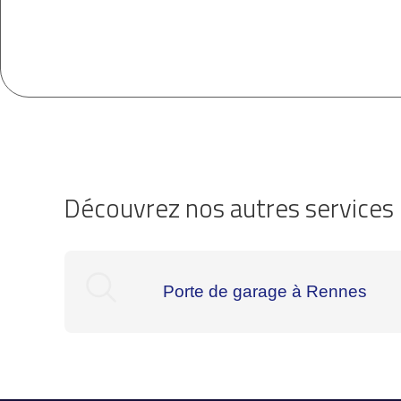
Découvrez nos autres services 
Porte de garage à Rennes