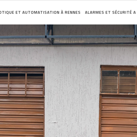
TIQUE ET AUTOMATISATION À RENNES
ALARMES ET SÉCURITÉ A