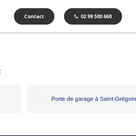
Contact
02 99 500 660
:
Porte de garage à Saint-Grégoir