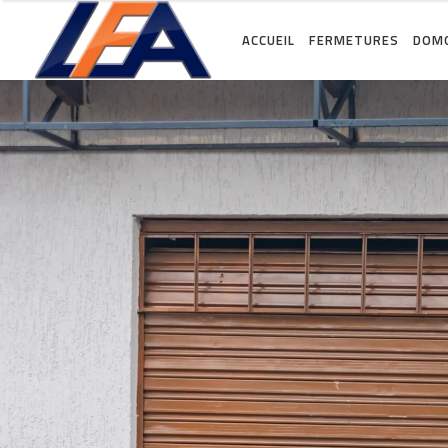
ACCUEIL
FERMETURES
DOMO