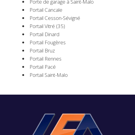
Porte de garage à Saint-Malo
Portail Cancale
Portail Cesson-Sévigné
Portail Vitré (35)
Portail Dinard
Portail Fougères
Portail Bruz
Portail Rennes
Portail Pacé
Portail Saint-Malo