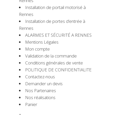
Rennes
Installation de portail motorisé à
Rennes
Installation de portes d’entrée à
Rennes
ALARMES ET SÉCURITÉ A RENNES
Mentions Légales
Mon compte
Validation de la commande
Conditions générales de vente
POLITIQUE DE CONFIDENTIALITE
Contactez-nous
Demander un devis
Nos Partenaires
Nos réalisations
Panier