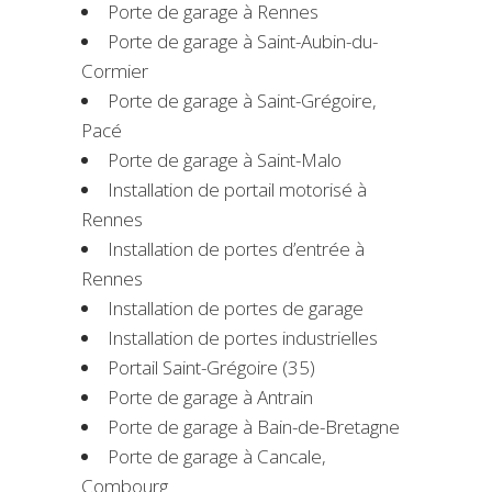
Porte de garage à Rennes
Porte de garage à Saint-Aubin-du-
Cormier
Porte de garage à Saint-Grégoire,
Pacé
Porte de garage à Saint-Malo
Installation de portail motorisé à
Rennes
Installation de portes d’entrée à
Rennes
Installation de portes de garage
Installation de portes industrielles
Portail Saint-Grégoire (35)
Porte de garage à Antrain
Porte de garage à Bain-de-Bretagne
Porte de garage à Cancale,
Combourg