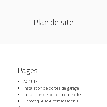
Plan de site
Pages
ACCUIEL
Installation de portes de garage
Installation de portes industrielles
Domotique et Automatisation à