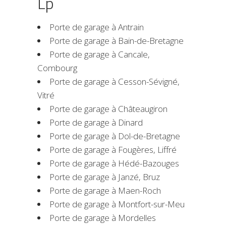
Lp
Porte de garage à Antrain
Porte de garage à Bain-de-Bretagne
Porte de garage à Cancale,
Combourg
Porte de garage à Cesson-Sévigné,
Vitré
Porte de garage à Châteaugiron
Porte de garage à Dinard
Porte de garage à Dol-de-Bretagne
Porte de garage à Fougères, Liffré
Porte de garage à Hédé-Bazouges
Porte de garage à Janzé, Bruz
Porte de garage à Maen-Roch
Porte de garage à Montfort-sur-Meu
Porte de garage à Mordelles