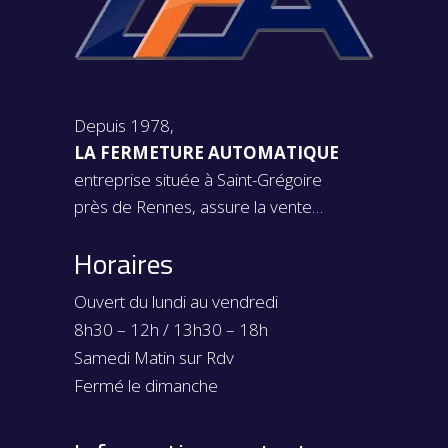
Depuis 1978,
LA FERMETURE AUTOMATIQUE
entreprise située à Saint-Grégoire
près de Rennes, assure la vente…
Horaires
Ouvert du lundi au vendredi
8h30 – 12h / 13h30 – 18h
Samedi Matin sur Rdv
Fermé le dimanche