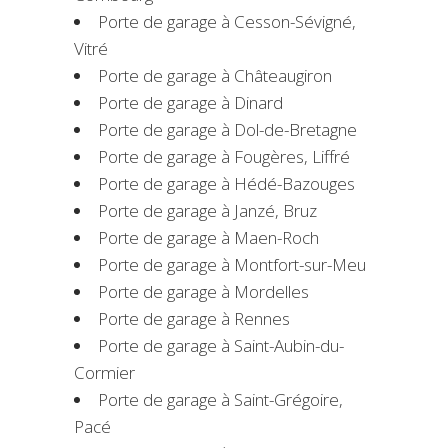
Porte de garage à Cesson-Sévigné,
Vitré
Porte de garage à Châteaugiron
Porte de garage à Dinard
Porte de garage à Dol-de-Bretagne
Porte de garage à Fougères, Liffré
Porte de garage à Hédé-Bazouges
Porte de garage à Janzé, Bruz
Porte de garage à Maen-Roch
Porte de garage à Montfort-sur-Meu
Porte de garage à Mordelles
Porte de garage à Rennes
Porte de garage à Saint-Aubin-du-
Cormier
Porte de garage à Saint-Grégoire,
Pacé